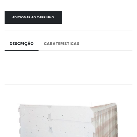
ADICIONAR AO CARRINHO
DESCRIÇÃO
CARATERISTICAS