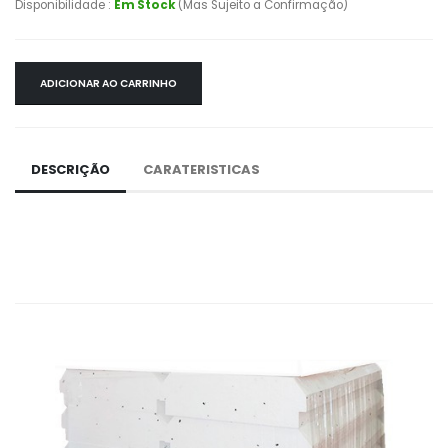
Disponibilidade :
Em Stock
(Mas Sujeito a Confirmação)
ADICIONAR AO CARRINHO
DESCRIÇÃO
CARATERISTICAS