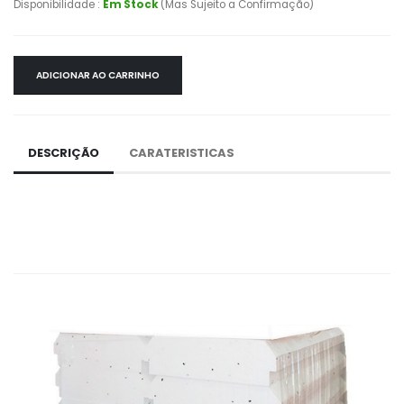
Disponibilidade :
Em Stock
(Mas Sujeito a Confirmação)
ADICIONAR AO CARRINHO
DESCRIÇÃO
CARATERISTICAS