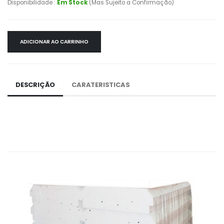
Disponibilidade :
Em Stock
(Mas Sujeito a Confirmação)
ADICIONAR AO CARRINHO
DESCRIÇÃO
CARATERISTICAS