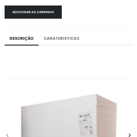
ADICIONAR AO CARRINHO
DESCRIÇÃO
CARATERISTICAS