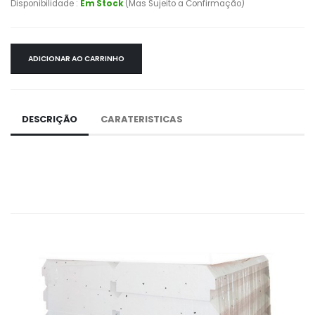
Disponibilidade :
Em Stock
(Mas Sujeito a Confirmação)
ADICIONAR AO CARRINHO
DESCRIÇÃO
CARATERISTICAS