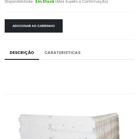
Disponibilidade :
Em Stock
(Mas Sujeito a Confirmação)
ADICIONAR AO CARRINHO
DESCRIÇÃO
CARATERISTICAS