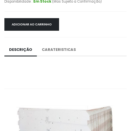
Disponibilidade :
Em Stock
(Mas Sujeito a Confirmação)
ADICIONAR AO CARRINHO
DESCRIÇÃO
CARATERISTICAS