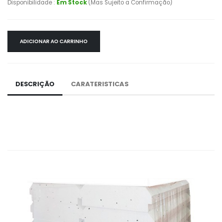
Disponibilidade :
Em Stock
(Mas Sujeito a Confirmação)
ADICIONAR AO CARRINHO
DESCRIÇÃO
CARATERISTICAS