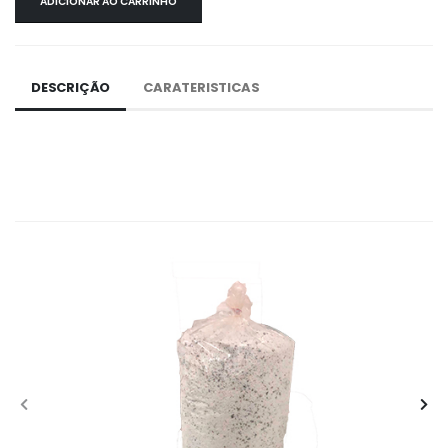
ADICIONAR AO CARRINHO
DESCRIÇÃO
CARATERISTICAS