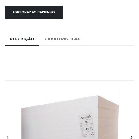
ADICIONAR AO CARRINHO
DESCRIÇÃO
CARATERISTICAS