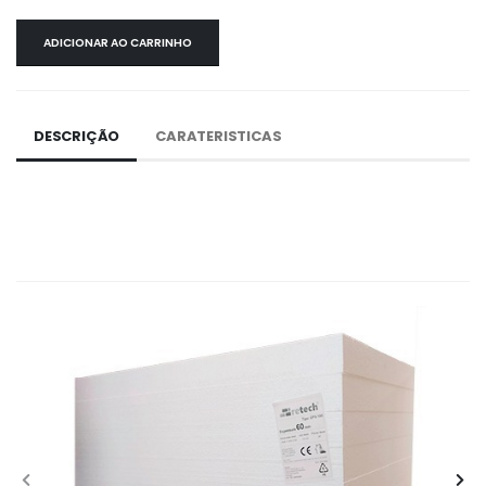
ADICIONAR AO CARRINHO
DESCRIÇÃO
CARATERISTICAS