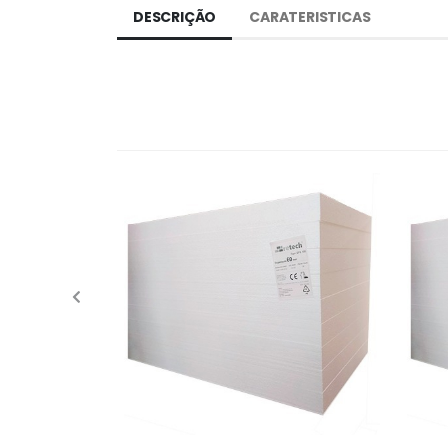
DESCRIÇÃO
CARATERISTICAS