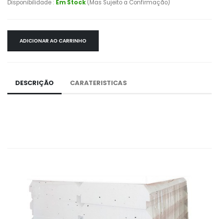
Disponibilidade :
Em Stock
(Mas Sujeito a Confirmação)
ADICIONAR AO CARRINHO
DESCRIÇÃO
CARATERISTICAS