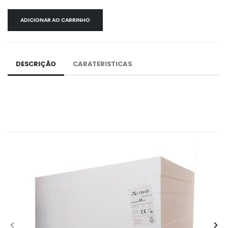
ADICIONAR AO CARRINHO
DESCRIÇÃO
CARATERISTICAS