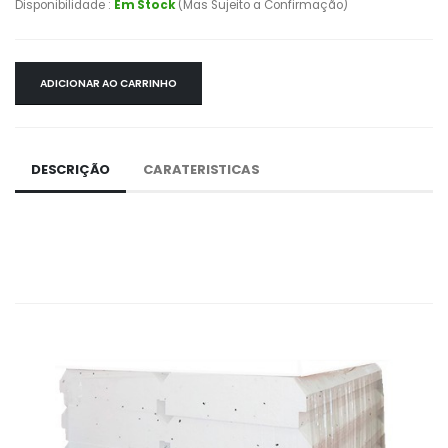
Disponibilidade :
Em Stock
(Mas Sujeito a Confirmação)
ADICIONAR AO CARRINHO
DESCRIÇÃO
CARATERISTICAS