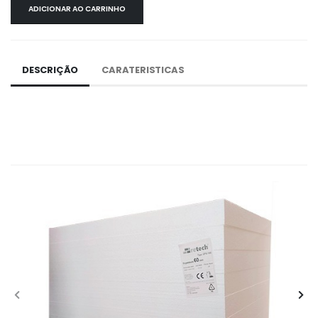
ADICIONAR AO CARRINHO
DESCRIÇÃO
CARATERISTICAS