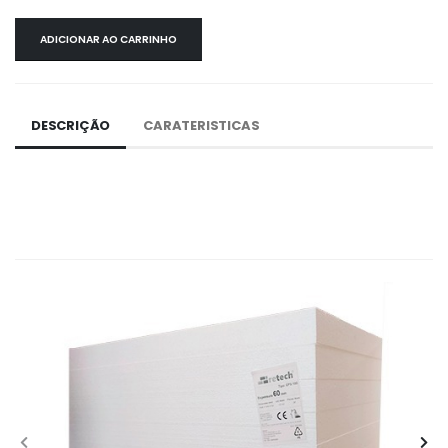
ADICIONAR AO CARRINHO
DESCRIÇÃO
CARATERISTICAS