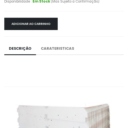
Disponibilidade :
Em Stock
(Mas Sujeito a Confirmação)
ADICIONAR AO CARRINHO
DESCRIÇÃO
CARATERISTICAS