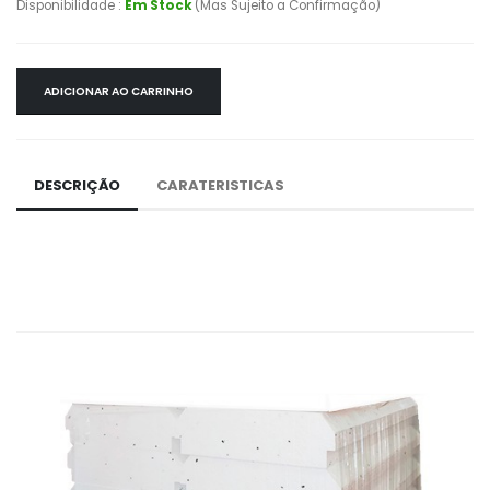
Disponibilidade :
Em Stock
(Mas Sujeito a Confirmação)
ADICIONAR AO CARRINHO
DESCRIÇÃO
CARATERISTICAS