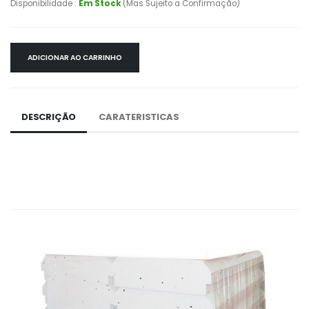
Disponibilidade :
Em Stock
(Mas Sujeito a Confirmação)
ADICIONAR AO CARRINHO
DESCRIÇÃO
CARATERISTICAS