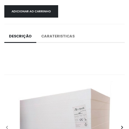
ADICIONAR AO CARRINHO
DESCRIÇÃO
CARATERISTICAS