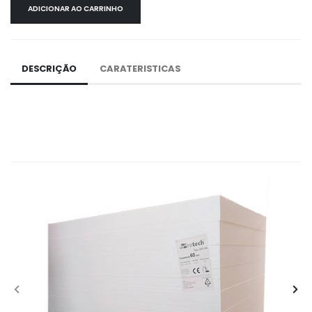
ADICIONAR AO CARRINHO
DESCRIÇÃO
CARATERISTICAS