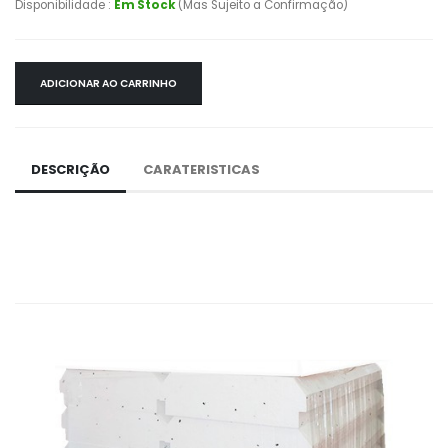
Disponibilidade :
Em Stock
(Mas Sujeito a Confirmação)
ADICIONAR AO CARRINHO
DESCRIÇÃO
CARATERISTICAS