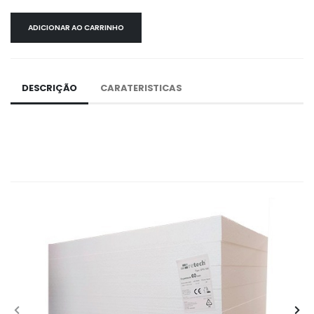
ADICIONAR AO CARRINHO
DESCRIÇÃO
CARATERISTICAS