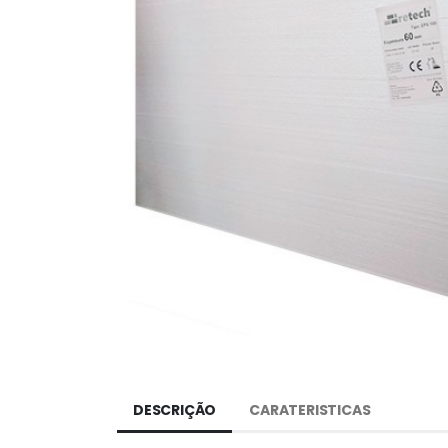
DESCRIÇÃO
CARATERISTICAS