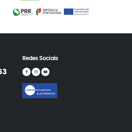
Redes Sociais
63