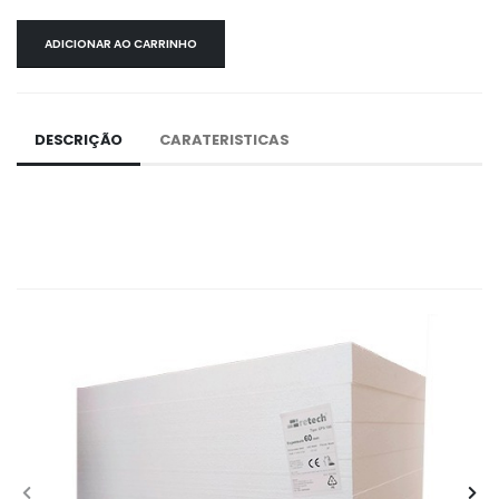
ADICIONAR AO CARRINHO
DESCRIÇÃO
CARATERISTICAS