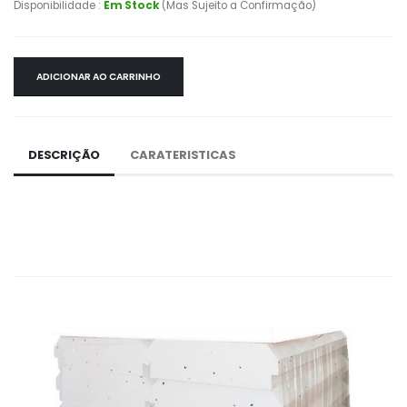
Disponibilidade :
Em Stock
(Mas Sujeito a Confirmação)
ADICIONAR AO CARRINHO
DESCRIÇÃO
CARATERISTICAS