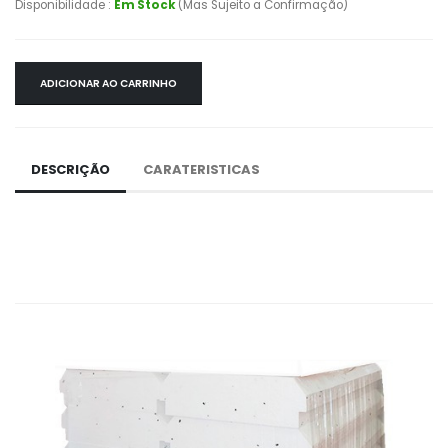
Disponibilidade :
Em Stock
(Mas Sujeito a Confirmação)
ADICIONAR AO CARRINHO
DESCRIÇÃO
CARATERISTICAS