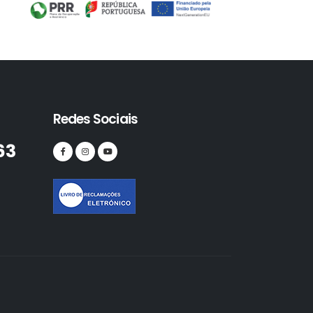
Redes Sociais
63