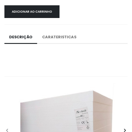
ADICIONAR AO CARRINHO
DESCRIÇÃO
CARATERISTICAS