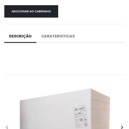
ADICIONAR AO CARRINHO
DESCRIÇÃO
CARATERISTICAS