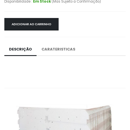
Disponibilidade :
Em Stock
(Mas Sujeito a Confirmação)
ADICIONAR AO CARRINHO
DESCRIÇÃO
CARATERISTICAS