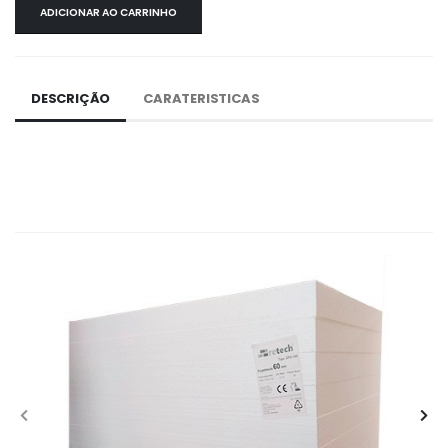
ADICIONAR AO CARRINHO
DESCRIÇÃO
CARATERISTICAS