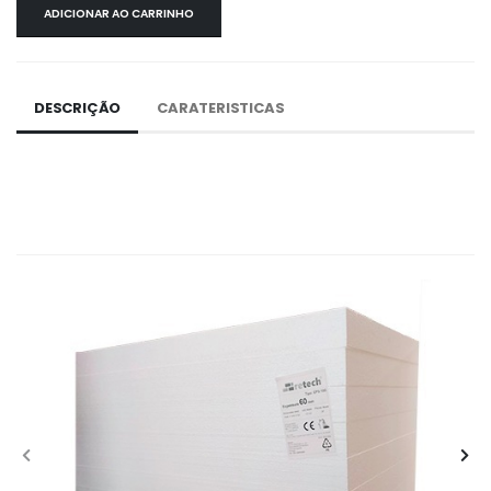
ADICIONAR AO CARRINHO
DESCRIÇÃO
CARATERISTICAS