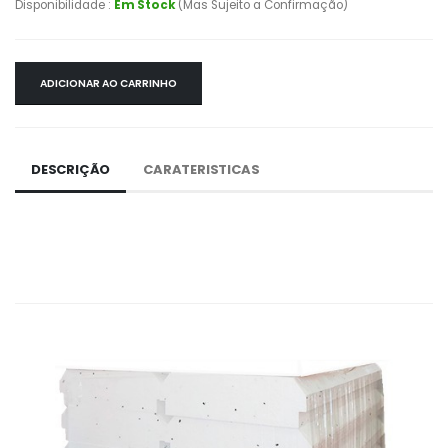
Disponibilidade :
Em Stock
(Mas Sujeito a Confirmação)
ADICIONAR AO CARRINHO
DESCRIÇÃO
CARATERISTICAS