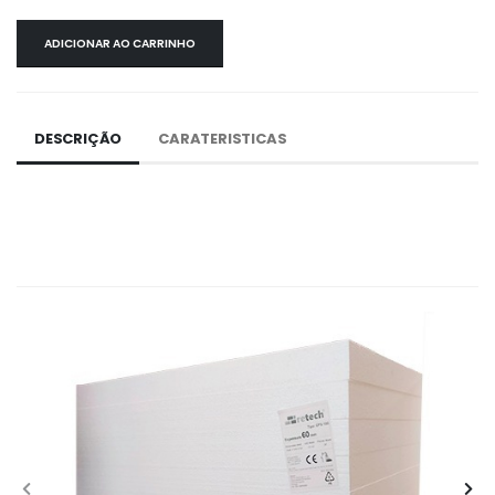
ADICIONAR AO CARRINHO
DESCRIÇÃO
CARATERISTICAS