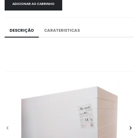
ADICIONAR AO CARRINHO
DESCRIÇÃO
CARATERISTICAS