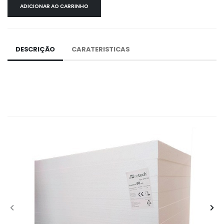
ADICIONAR AO CARRINHO
DESCRIÇÃO
CARATERISTICAS