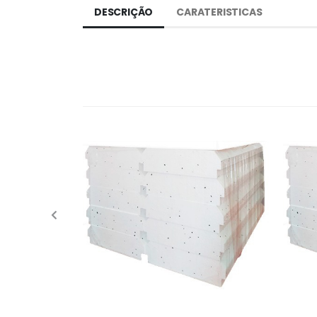
DESCRIÇÃO
CARATERISTICAS