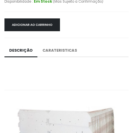
Disponibilidade :
Em Stock
(Mas Sujeito a Confirmação)
ADICIONAR AO CARRINHO
DESCRIÇÃO
CARATERISTICAS