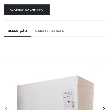
ADICIONAR AO CARRINHO
DESCRIÇÃO
CARATERISTICAS