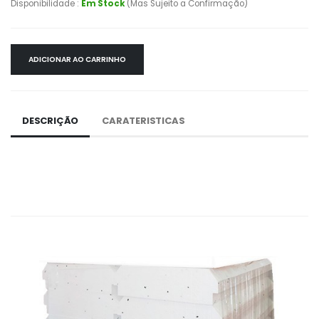
Disponibilidade :
Em Stock
(Mas Sujeito a Confirmação)
ADICIONAR AO CARRINHO
DESCRIÇÃO
CARATERISTICAS