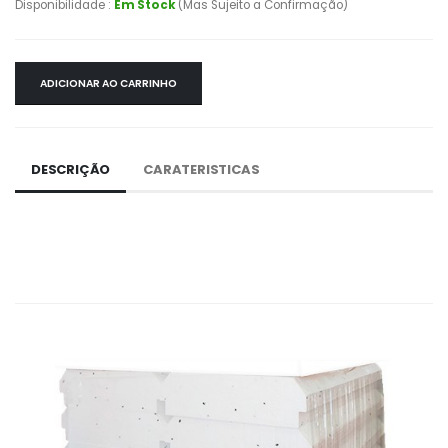
Disponibilidade :
Em Stock
(Mas Sujeito a Confirmação)
ADICIONAR AO CARRINHO
DESCRIÇÃO
CARATERISTICAS