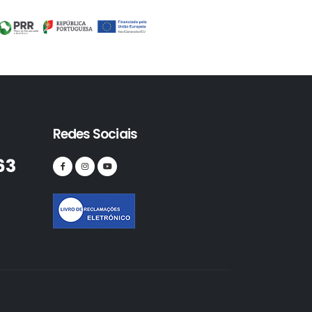
Redes Sociais
63