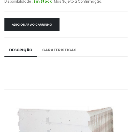
Disponibilidade :
Em Stock
(Mas Sujeito a Confirmação)
ADICIONAR AO CARRINHO
DESCRIÇÃO
CARATERISTICAS