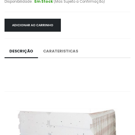
Disponibilidade :
Em Stock
(Mas Sujeito a Confirmação)
ADICIONAR AO CARRINHO
DESCRIÇÃO
CARATERISTICAS