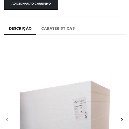
ADICIONAR AO CARRINHO
DESCRIÇÃO
CARATERISTICAS