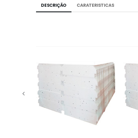
DESCRIÇÃO
CARATERISTICAS