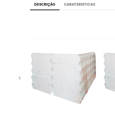
DESCRIÇÃO
CARATERISTICAS